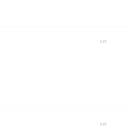
3-23
3-23