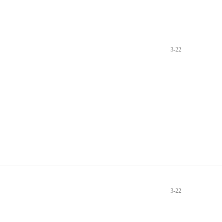
3-22
3-22