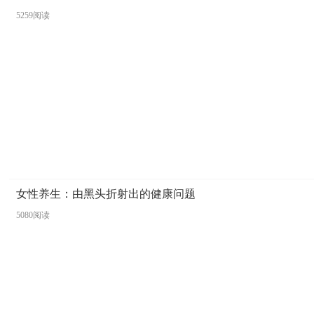
5259阅读
女性养生：由黑头折射出的健康问题
5080阅读