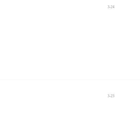
3-24
3-23