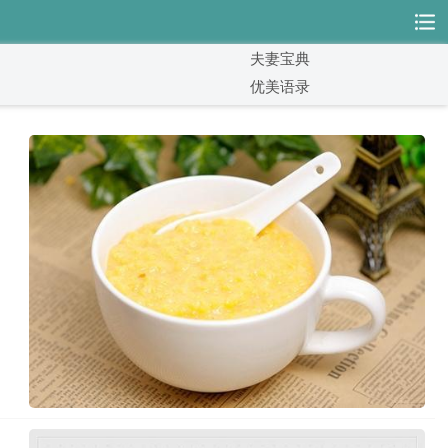
夫妻宝典
优美语录