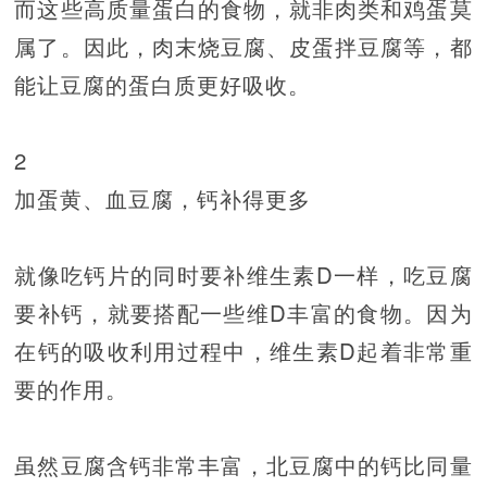
而这些高质量蛋白的食物，就非肉类和鸡蛋莫
属了。因此，肉末烧豆腐、皮蛋拌豆腐等，都
能让豆腐的蛋白质更好吸收。
2
加蛋黄、血豆腐，钙补得更多
就像吃钙片的同时要补维生素D一样，吃豆腐
要补钙，就要搭配一些维D丰富的食物。因为
在钙的吸收利用过程中，维生素D起着非常重
要的作用。
虽然豆腐含钙非常丰富，北豆腐中的钙比同量