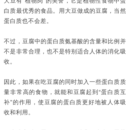
大豆有“植物肉”的美誉，它是植物性食物中蛋
白质最优秀的食品。用大豆做成的豆腐，当然
蛋白质也不会差。
不过，豆腐中的蛋白质氨基酸的含量和比例并
不是非常合理，也不是特别适合人体的消化吸
收。
因此，如果在吃豆腐的同时加入一些蛋白质质
量非常高的食物，就能和豆腐起到“蛋白质互
补”的作用，使豆腐的蛋白质更好地被人体吸
收和利用。