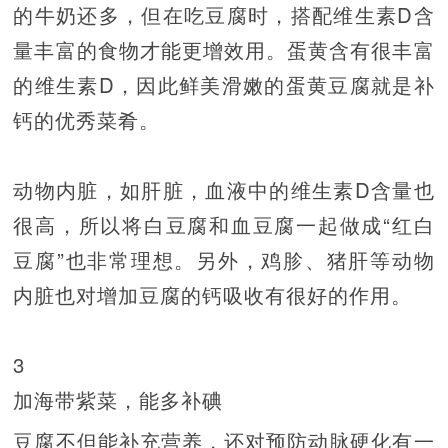
的牛奶还多，但在吃豆腐时，搭配维生素D含
量丰富的食物才能更增效用。蛋黄含有很丰富
的维生素D，因此鲜美滑嫩的蛋黄豆腐就是补
钙的优秀菜肴。
动物内脏，如肝脏，血液中的维生素D含量也
很高，所以将白豆腐和血豆腐一起做成“红白
豆腐”也非常理想。另外，鸡胗、猪肝等动物
内脏也对增加豆腐的钙吸收有很好的作用。
3
加海带紫菜，能多补碘
豆腐不但能补充营养，还对预防动脉硬化有一