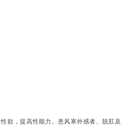
发性欲，提高性能力。患风寒外感者、脱肛及