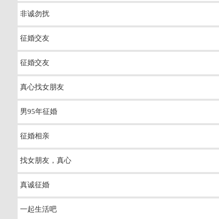
非诚勿扰
征婚交友
征婚交友
真心找女朋友
男95年征婚
征婚相亲
找女朋友，真心
真诚征婚
一起生活吧