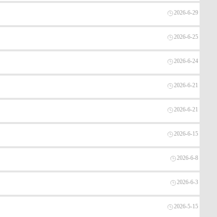
2026-6-29
2026-6-25
2026-6-24
2026-6-21
2026-6-21
2026-6-15
2026-6-8
2026-6-3
2026-5-15