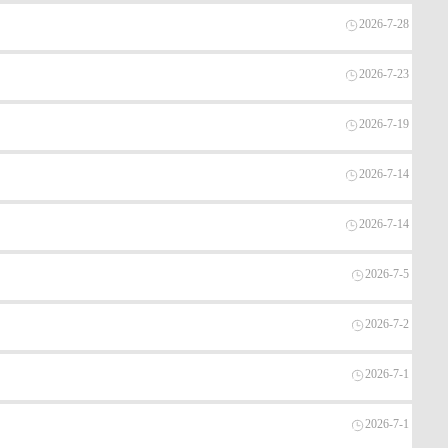
2026-7-28
2026-7-23
2026-7-19
2026-7-14
2026-7-14
2026-7-5
2026-7-2
2026-7-1
2026-7-1