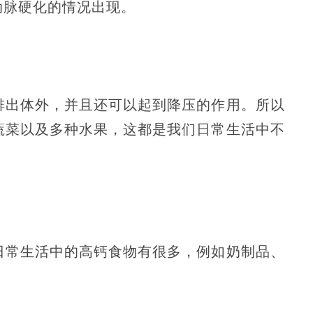
动脉硬化的情况出现。
排出体外，并且还可以起到降压的作用。所以
蔬菜以及多种水果，这都是我们日常生活中不
日常生活中的高钙食物有很多，例如奶制品、