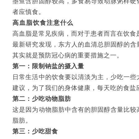
墨鱼含胆固醇较高，多食易导致动脉粥样硬
者应慎食。
高血脂饮食注意什么
高血脂是常见疾病，而对于患者而言在饮食
最新研究发现，东方人的血清总胆固醇的含
其实就是预防冠心病的重要措施之一。
第一：限制钠盐的摄入量
日常生活中的饮食要以清淡为主，少吃一些
建议，为了我们的身体健康，每天吃的食盐
第二：少吃动物脂肪
这是因为动物脂肪中含有的胆固醇含量比较
脂肪。
第三：少吃甜食