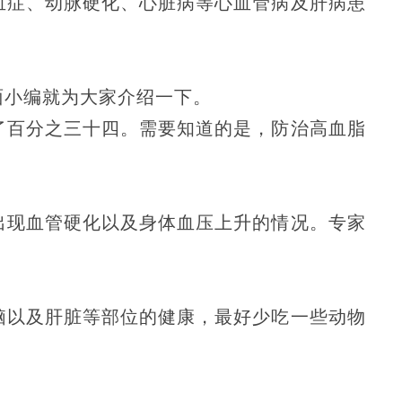
血症、动脉硬化、心脏病等心血管病及肝病患
面小编就为大家介绍一下。
了百分之三十四。需要知道的是，防治高血脂
出现血管硬化以及身体血压上升的情况。专家
脑以及肝脏等部位的健康，最好少吃一些动物