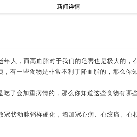
新闻详情
老年人，而高血脂对于我们的危害也是极大的，
项，有一些食物是非常不利于降血脂的，那么你知
是吃了会加重病情的，那么你知道这些食物有哪些
致冠状动脉粥样硬化，增加冠心病、心绞痛、心