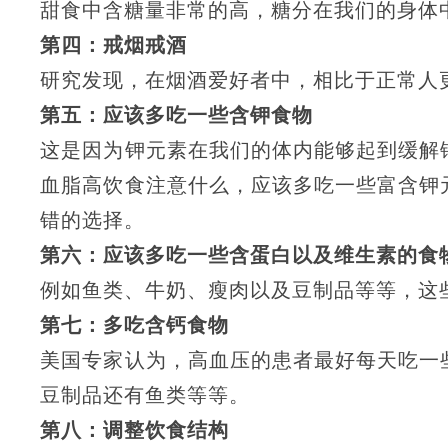
甜食中含糖量非常的高，糖分在我们的身体
第四：戒烟戒酒
研究发现，在烟酒爱好者中，相比于正常人
第五：应该多吃一些含钾食物
这是因为钾元素在我们的体内能够起到缓解
血脂高饮食注意什么，应该多吃一些富含钾
错的选择。
第六：应该多吃一些含蛋白以及维生素的食
例如鱼类、牛奶、瘦肉以及豆制品等等，这
第七：多吃含钙食物
美国专家认为，高血压的患者最好每天吃一
豆制品还有鱼类等等。
第八：调整饮食结构