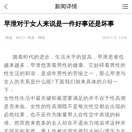
新闻详情
早泄对于女人来说是一件好事还是坏事
阅读：88112 / 来源：网络
2016-5-31 13:56
随着时代的进步，生活水平的提高，早泄患者也
越来越多，早泄危害着男性的健康。它妨碍着男性的
性生活的和谐，是成年男性的苦恼之一，那么早泄与
女人的关系是什么呢?下面我们就来具体的介绍一
下：
女性性生活中最关键和最需要满足的并不在于性高潮
是否来临。女性的性高潮既不是每次性交都会出现的
必然结果，也不应作为衡量男人在性交中表现的标
准。然而愈来愈多的女人却在不遗余力地追求这种并
不现实的东西，男人也被迫背负着巨大的心理压力走