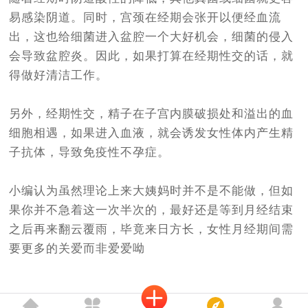
易感染阴道。同时，宫颈在经期会张开以便经血流
出，这也给细菌进入盆腔一个大好机会，细菌的侵入
会导致盆腔炎。因此，如果打算在经期性交的话，就
得做好清洁工作。
另外，经期性交，精子在子宫内膜破损处和溢出的血
细胞相遇，如果进入血液，就会诱发女性体内产生精
子抗体，导致免疫性不孕症。
小编认为虽然理论上来大姨妈时并不是不能做，但如
果你并不急着这一次半次的，最好还是等到月经结束
之后再来翻云覆雨，毕竟来日方长，女性月经期间需
要更多的关爱而非爱爱呦