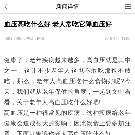
新闻详情
血压高吃什么好 老人常吃它降血压好
阅读：6034 / 来源：网络
2016-4-14 14:06
健康了，老年疾病越来越多，高血压就是其中
之一。这让不少老年人这也不敢吃那也不敢
吃，那么，老年人高血压吃什么食物好呢?今
天，我们就从老年保健的角度，一起到文中看
看，关于老年人高血压吃什么好吧!
高血压是一种很常见的疾病，这种疾病给老年
健康会造成很大的影响，因此饮食上要多加注
意。下面就告诉你老人高血压吃什么好。