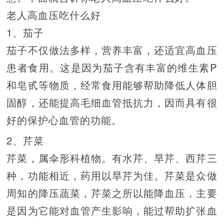
老人高血压吃什么好
1、茄子
茄子不仅做法多样，营养丰富，还适宜高血压
患者食用。这是因为茄子含有丰富的维生素P
和皂甙等物质，经常食用能够帮助降低人体胆
固醇，还能提高毛细血管抵抗力，因而具有很
好的保护心血管的功能。
2、芹菜
芹菜，属伞形科植物。有水芹、旱芹、西芹三
种，功能相近，药用以旱芹为佳。芹菜是众做
周知的降压蔬菜，芹菜之所以能降血压，主要
是因为它能对血管产生影响，能过帮助扩张血