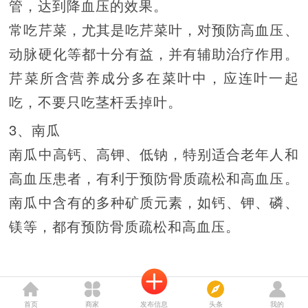
管，达到降血压的效果。
常吃芹菜，尤其是吃芹菜叶，对预防高血压、
动脉硬化等都十分有益，并有辅助治疗作用。
芹菜所含营养成分多在菜叶中，应连叶一起
吃，不要只吃茎杆丢掉叶。
3、南瓜
南瓜中高钙、高钾、低钠，特别适合老年人和
高血压患者，有利于预防骨质疏松和高血压。
南瓜中含有的多种矿质元素，如钙、钾、磷、
镁等，都有预防骨质疏松和高血压。
首页
商家
发布信息
头条
我的