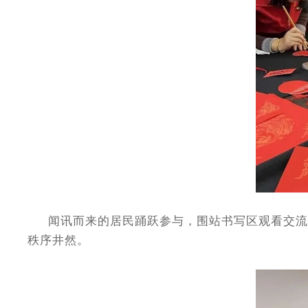
闻讯而来的居民踊跃参与，围站书写区观看交流，
秩序井然。