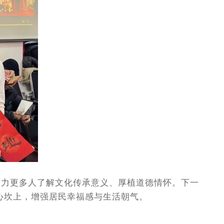
力更多人了解文化传承意义、厚植道德情怀。下一
心坎上，增强居民幸福感与生活朝气。