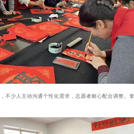
不少人主动沟通个性化需求，志愿者耐心配合调整。拿