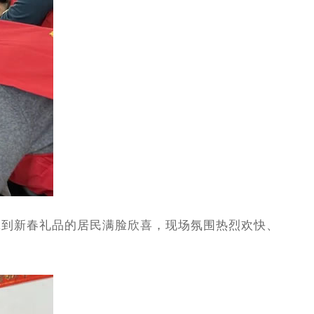
到新春礼品的居民满脸欣喜，现场氛围热烈欢快、