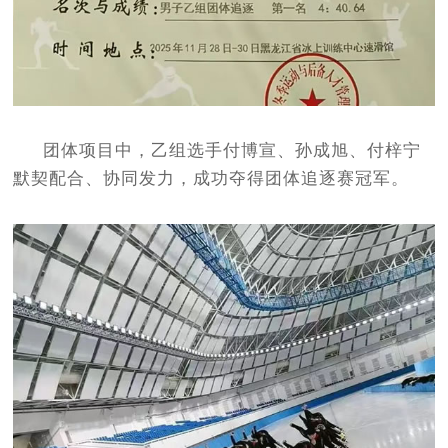
团体项目中，乙组选手付博宣、孙成旭、付梓宁
默契配合、协同发力，成功夺得团体追逐赛冠军。