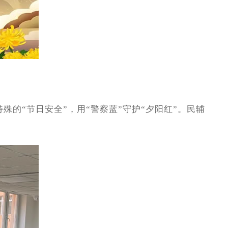
“节日安全”，用“警察蓝”守护“夕阳红”。民辅