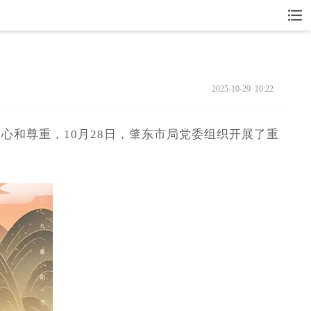
2025-10-29 10:22
和尊重，10月28日，肇东市局党委组织开展了重