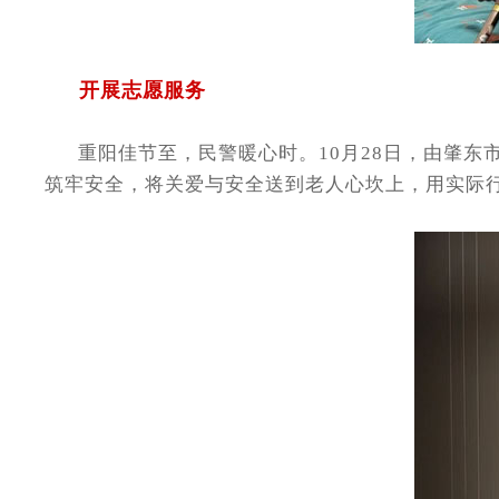
开展志愿服务
重阳佳节至，民警暖心时。10月28日，由肇东
筑牢安全，将关爱与安全送到老人心坎上，用实际