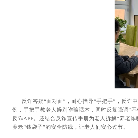
反诈答疑“面对面”，耐心指导“手把手”，反诈中
例，手把手教老人辨别诈骗话术，同时反复强调“不
反诈APP。还结合反诈宣传手册为老人拆解“养老
养老“钱袋子”的安全防线，让老人们安心过节。