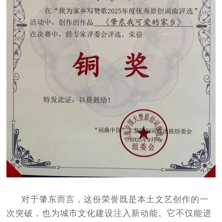
对于肇东而言，这份荣誉既是本土文艺创作的一
次突破，也为城市文化建设注入新动能。它不仅能进