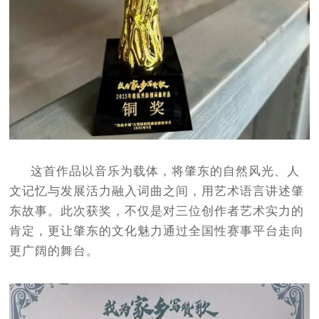
这首作品以音乐为载体，将肇东的自然风光、人
文记忆与发展活力融入词曲之间，用艺术语言讲述肇
东故事。此次获奖，不仅是对三位创作者艺术实力的
肯定，更让肇东的文化魅力通过全国性赛事平台走向
更广阔的舞台。