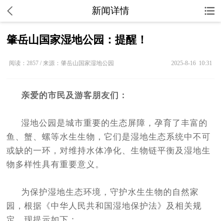
新闻详情
肇岳山国家湿地公园：提醒！
阅读：2857 / 来源：肇岳山国家湿地公园
2025-8-16 10:31
亲爱的市民及游客朋友们：
湿地公园是城市重要的生态屏障，孕育了丰富的
鱼、蟹、螺等水生生物，它们是湿地生态系统中不可
或缺的一环，对维持水体净化、生物链平衡及湿地生
物多样性具有重要意义。
为保护湿地生态环境，守护水生生物的自然家
园，根据《中华人民共和国湿地保护法》及相关规
定，现提示如下：