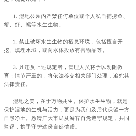
1. 湿地公园内严禁任何单位或个人私自捕捞鱼、
蟹、虾、螺等水生生物。
2. 禁止破坏水生生物的栖息环境，包括擅自开
挖、填埋水域，或向水体投放有害物品等。
3. 凡违反上述规定者，管理人员将予以劝阻教
育；情节严重的，将依法移交相关部门处理，追究其
法律责任。
湿地之美，在于万物共生。保护水生生物，就是
保护湿地的生机与活力，更是为我们及后代保留一方
自然净土。恳请广大市民及游客自觉遵守规定，共同
监督，携手守护这份自然馈赠。