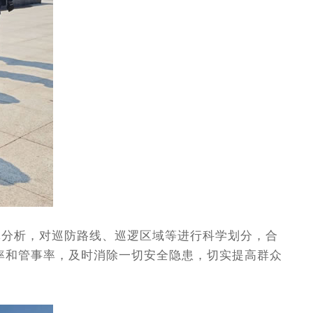
分析，对巡防路线、巡逻区域等进行科学划分，合
率和管事率，及时消除一切安全隐患，切实提高群众