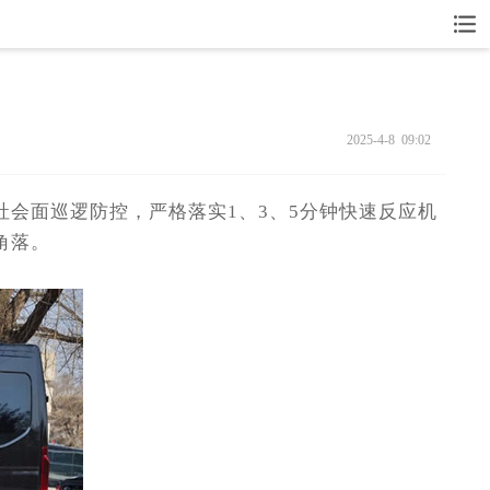
2025-4-8 09:02
会面巡逻防控，严格落实1、3、5分钟快速反应机
角落。