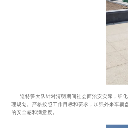
巡特警大队针对清明期间社会面治安实际，细化工
理规划。严格按照工作目标和要求，加强外来车辆
的安全感和满意度。