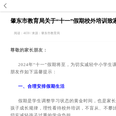
肇东市教育局关于“十一”假期校外培训致
阅读：4659 / 来源：肇东市教育局
尊敬的家长朋友：
2024年“十一”假期将至，为切实减轻中小学生
朋友作如下温馨提示：
一、合理安排假期生活
假期是学生调整学习状态的黄金时间，也是家长与
孩子成长规律，理性看待校外培训，不盲从、不攀
切实减轻孩子过重的学业负担。