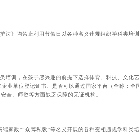
护法》均禁止利用节假日以各种名义违规组织学科类培训
培训，在孩子感兴趣的前提下选择体育、科技、文化艺
非企业单位登记证书、是否可以通过国家平台（全称：全
信息，不选择安全、师资等方面缺乏保障的无证机构。
高端家政”“众筹私教”等名义开展的各种变相违规学科类