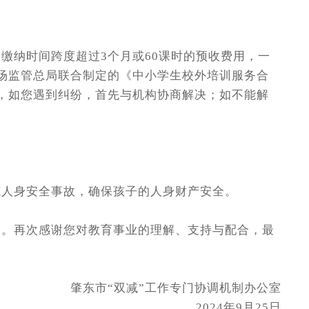
纳时间跨度超过3个月或60课时的预收费用，一
市场监管总局联合制定的《中小学生校外培训服务合
户，如您遇到纠纷，首先与机构协商解决；如不能解
人身安全事故，确保孩子的人身财产安全。
。再次感谢您对教育事业的理解、支持与配合，最
肇东市“双减”工作专门协调机制办公室
2024年9月25日