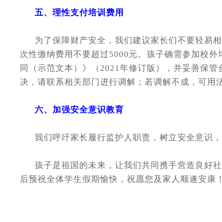
五、理性支付培训费用
为了保障财产安全，我们建议家长们不要轻易相信
次性缴纳费用不要超过5000元。孩子确需参加校
同（示范文本）》（2021年修订版），并妥善保
决，请联系相关部门进行调解；若调解不成，可用
六、加强安全意识教育
我们呼吁家长履行监护人职责，树立安全意识，加
孩子是祖国的未来，让我们共同携手营造良好社会
后预祝全体学生假期愉快，祝愿您及家人顺遂安康