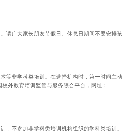
。请广大家长朋友节假日、休息日期间不要安排孩
术等非学科类培训。在选择机构时，第一时间主动
国校外教育培训监管与服务综合平台，网址：
培训，不参加非学科类培训机构组织的学科类培训。