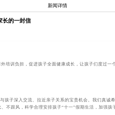
新闻详情
家长的一封信
课外培训负担，促进孩子全面健康成长，让孩子们度过一
孩子深入交流、拉近亲子关系的宝贵机会。我们真诚希
比、不跟风，科学合理安排孩子“十一”假期生活，加强孩