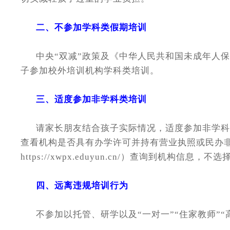
二、不参加学科类假期培训
中央“双减”政策及《中华人民共和国未成年人保
子参加校外培训机构学科类培训。
三、适度参加非学科类培训
请家长朋友结合孩子实际情况，适度参加非学科类
查看机构是否具有办学许可并持有营业执照或民办
https://xwpx.eduyun.cn/）查询到机构
四、远离违规培训行为
不参加以托管、研学以及“一对一”“住家教师”“