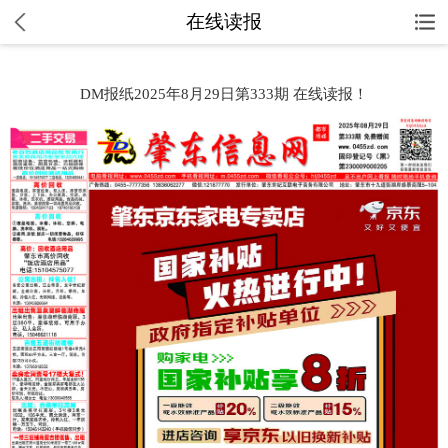
在线读报
DM报纸2025年8月29日第333期 在线读报！